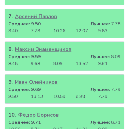
7
.
Арсений Павлов
Среднее:
9.50
Лучшее:
7.78
8.40
7.78
10.26
12.07
9.83
8
.
Максим Знаменщиков
Среднее:
9.59
Лучшее:
8.09
9.48
9.69
8.09
13.52
9.61
9
.
Иван Олейников
Среднее:
9.69
Лучшее:
7.79
9.50
13.13
10.59
8.98
7.79
10
.
Фёдор Борисов
Среднее:
9.71
Лучшее:
8.71