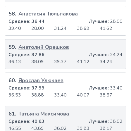
58
.
Анастасия Тюльпакова
Среднее:
36.44
Лучшее:
28.00
39.40
28.00
31.24
38.69
41.62
59
.
Анатолий Орешков
Среднее:
37.86
Лучшее:
34.24
36.13
38.09
39.37
41.12
34.24
60
.
Ярослав Улюкаев
Среднее:
37.99
Лучшее:
33.40
36.53
38.88
33.40
40.07
38.57
61
.
Татьяна Максимова
Среднее:
40.63
Лучшее:
38.02
46.55
43.89
38.02
39.83
38.17