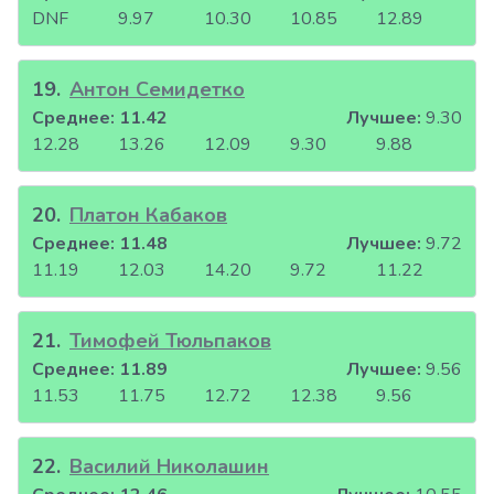
DNF
9.97
10.30
10.85
12.89
19
.
Антон Семидетко
Среднее:
11.42
Лучшее:
9.30
12.28
13.26
12.09
9.30
9.88
20
.
Платон Кабаков
Среднее:
11.48
Лучшее:
9.72
11.19
12.03
14.20
9.72
11.22
21
.
Тимофей Тюльпаков
Среднее:
11.89
Лучшее:
9.56
11.53
11.75
12.72
12.38
9.56
22
.
Василий Николашин