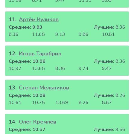
10.56
8.71
9.47
11.31
9.09
11
.
Артём Куликов
Среднее:
9.93
Лучшее:
8.36
8.36
11.65
9.13
9.86
10.81
12
.
Игорь Тарабрин
Среднее:
10.06
Лучшее:
8.36
10.97
13.65
8.36
9.74
9.47
13
.
Степан Мельников
Среднее:
10.08
Лучшее:
8.26
10.61
10.75
13.69
8.26
8.87
14
.
Олег Кремлёв
Среднее:
10.57
Лучшее:
9.56