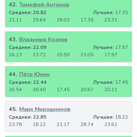
42
.
Тимофей Антонов
Среднее:
20.82
Лучшее:
17.35
21.11
29.64
18.03
17.35
23.31
43
.
Владимир Козлов
Среднее:
22.09
Лучшее:
17.97
26.13
23.72
19.50
23.05
17.97
44
.
Пётр Юнин
Среднее:
22.44
Лучшее:
17.45
26.54
30.40
17.45
20.67
20.11
45
.
Марк Мирошников
Среднее:
22.85
Лучшее:
18.22
23.78
18.22
21.17
28.74
23.61