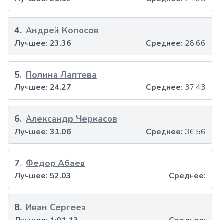
4
.
Андрей Копосов
Лучшее:
23.36
Среднее:
28.66
5
.
Полина Лаптева
Лучшее:
24.27
Среднее:
37.43
6
.
Александр Черкасов
Лучшее:
31.06
Среднее:
36.56
7
.
Федор Абаев
Лучшее:
52.03
Среднее:
8
.
Иван Сергеев