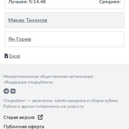
Лучшее:
5:14.46
Среднее:
Макар Тихонов
Ян Горев
Excel
Межрегиональная общественная организация
«Федерация спидкубинга»
Спидкубинг — увлечение, заключающееся в сборке кубика
Рубика и других головоломок на скорость
Старая версия
Публичная оферта