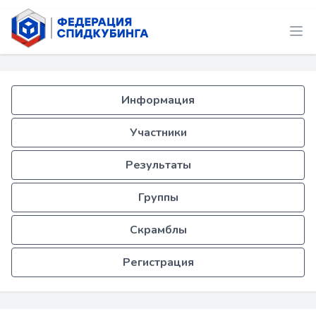
Информация
Участники
Результаты
Группы
Скрамблы
Регистрация