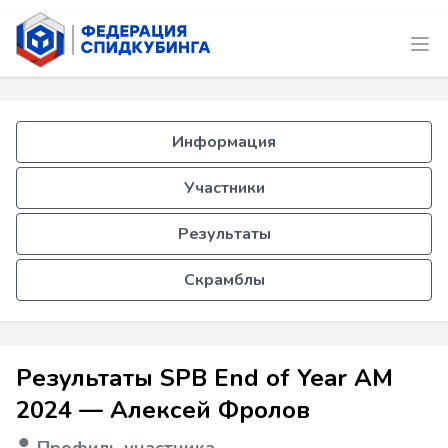
Информация
Участники
Результаты
Скрамблы
Результаты SPB End of Year AM
2024 — Алексей Фролов