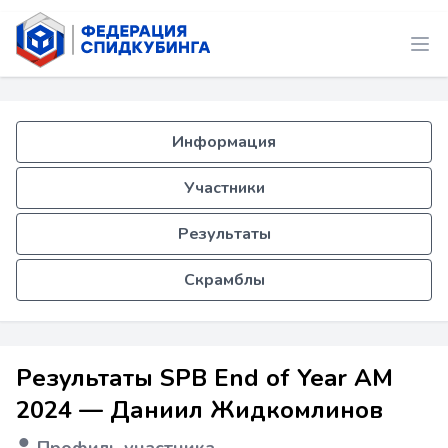
Информация
Участники
Результаты
Скрамблы
Результаты SPB End of Year AM
2024 — Даниил Жидкомлинов