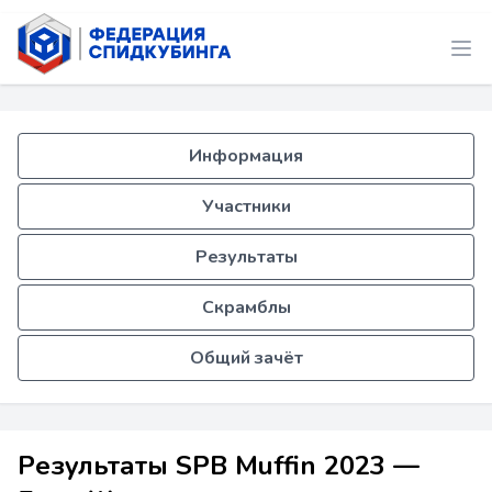
Информация
Участники
Результаты
Скрамблы
Общий зачёт
Результаты SPB Muffin 2023 —