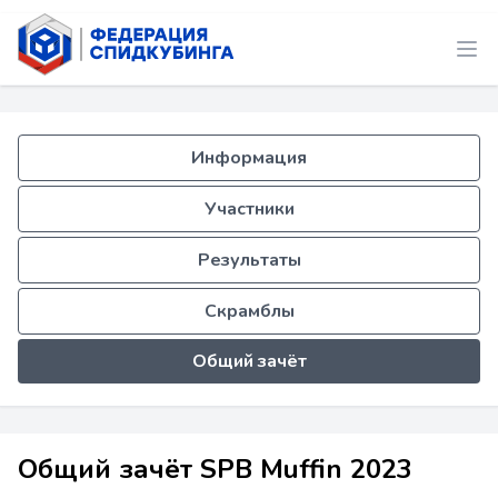
Информация
Участники
Результаты
Скрамблы
Общий зачёт
Общий зачёт SPB Muffin 2023