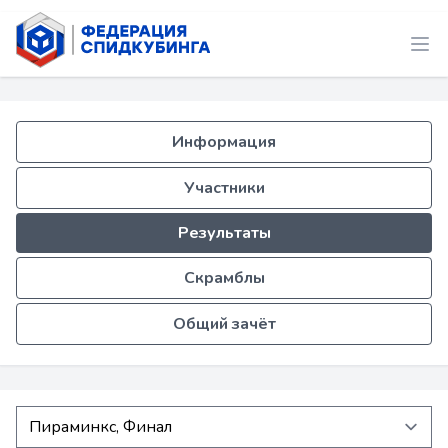
Информация
Участники
Результаты
Скрамблы
Общий зачёт