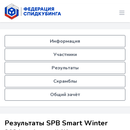
Информация
Участники
Результаты
Скрамблы
Общий зачёт
Результаты SPB Smart Winter