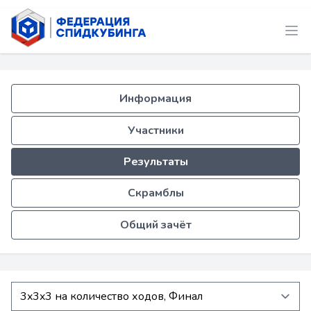
Информация
Участники
Результаты
Скрамблы
Общий зачёт