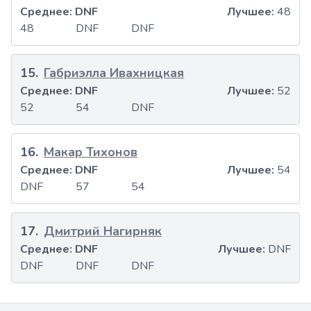
Среднее:
DNF
Лучшее:
48
48
DNF
DNF
15
.
Габриэлла Ивахницкая
Среднее:
DNF
Лучшее:
52
52
54
DNF
16
.
Макар Тихонов
Среднее:
DNF
Лучшее:
54
DNF
57
54
17
.
Дмитрий Нагирняк
Среднее:
DNF
Лучшее:
DNF
DNF
DNF
DNF