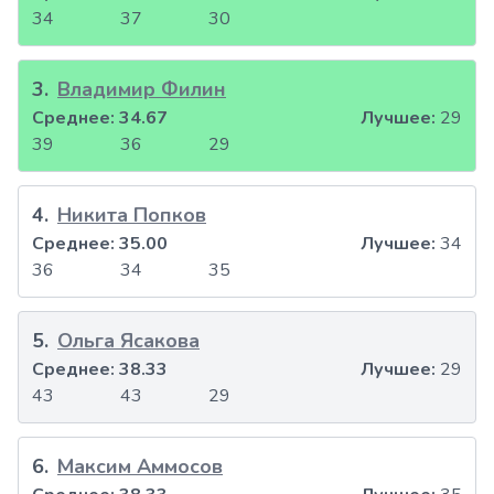
34
37
30
3
.
Владимир Филин
Среднее:
34.67
Лучшее:
29
39
36
29
4
.
Никита Попков
Среднее:
35.00
Лучшее:
34
36
34
35
5
.
Ольга Ясакова
Среднее:
38.33
Лучшее:
29
43
43
29
6
.
Максим Аммосов