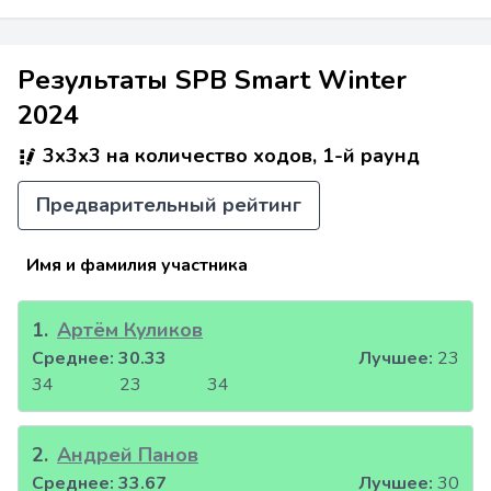
Результаты SPB Smart Winter
2024
3x3x3 на количество ходов, 1-й раунд
Предварительный рейтинг
Имя и фамилия участника
1
.
Артём Куликов
Среднее:
30.33
Лучшее:
23
34
23
34
2
.
Андрей Панов
Среднее:
33.67
Лучшее:
30