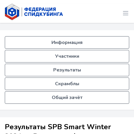
Информация
Участники
Результаты
Скрамблы
Общий зачёт
Результаты SPB Smart Winter