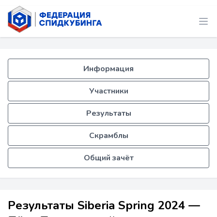
Информация
Участники
Результаты
Скрамблы
Общий зачёт
Результаты Siberia Spring 2024 —