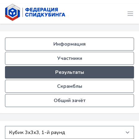
Информация
Участники
Результаты
Скрамблы
Общий зачёт