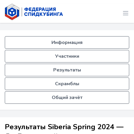
Информация
Участники
Результаты
Скрамблы
Общий зачёт
Результаты Siberia Spring 2024 —