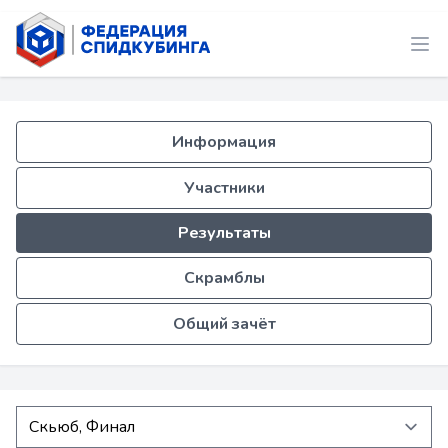
Информация
Участники
Результаты
Скрамблы
Общий зачёт