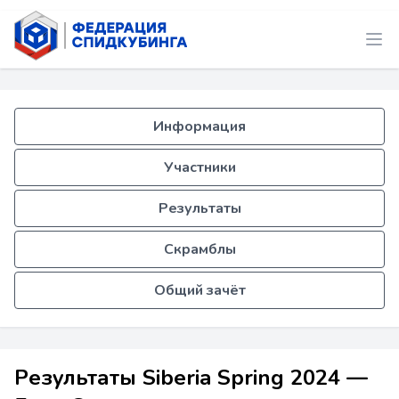
Информация
Участники
Результаты
Скрамблы
Общий зачёт
Результаты Siberia Spring 2024 —