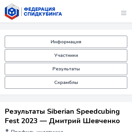
Информация
Участники
Результаты
Скрамблы
Результаты Siberian Speedcubing
Fest 2023 — Дмитрий Шевченко