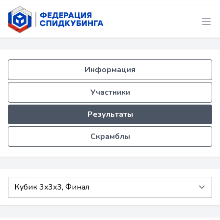
Информация
Участники
Результаты
Скрамблы