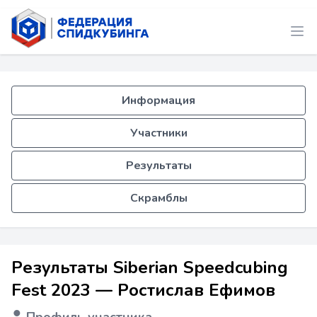
Информация
Участники
Результаты
Скрамблы
Результаты Siberian Speedcubing
Fest 2023 — Ростислав Ефимов