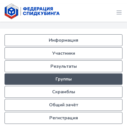
Информация
Участники
Результаты
Группы
Скрамблы
Общий зачёт
Регистрация