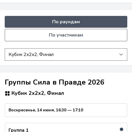
По раундам
По участникам
Группы Сила в Правде 2026
Кубик 2x2x2, Финал
Воскресенье, 14 июня, 16:30 — 17:10
●
Группа 1