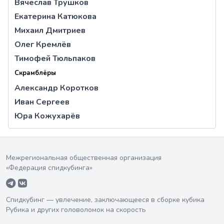
Вячеслав Трушков
Екатерина Катюкова
Михаил Дмитриев
Олег Кремлёв
Тимофей Тюльпаков
Скрамблёры
Александр Коротков
Иван Сергеев
Юра Кожухарёв
Межрегиональная общественная организация
«Федерация спидкубинга»
Спидкубинг — увлечение, заключающееся в сборке кубика
Рубика и других головоломок на скорость