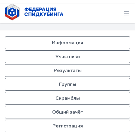
Информация
Участники
Результаты
Группы
Скрамблы
Общий зачёт
Регистрация