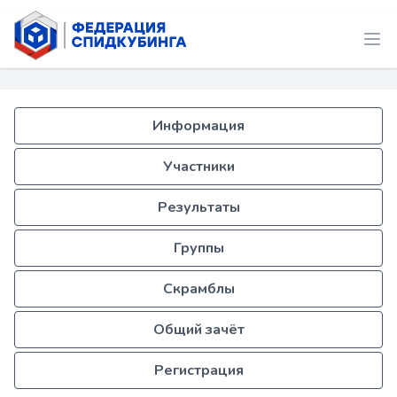
Информация
Участники
Результаты
Группы
Скрамблы
Общий зачёт
Регистрация