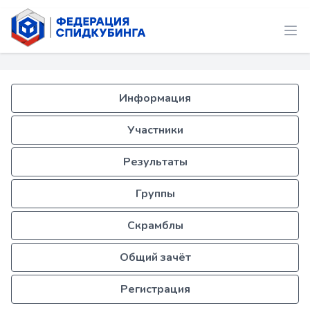
Информация
Участники
Результаты
Группы
Скрамблы
Общий зачёт
Регистрация