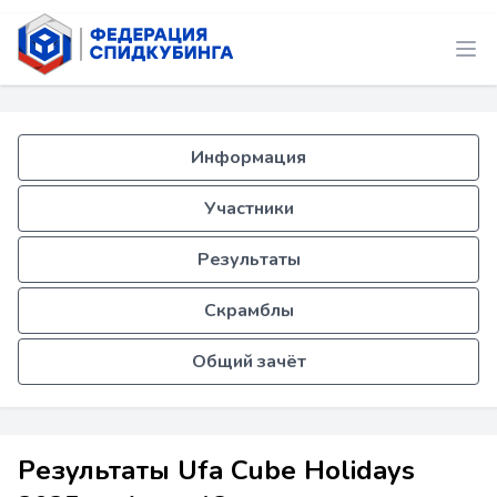
Информация
Участники
Результаты
Скрамблы
Общий зачёт
Результаты Ufa Cube Holidays