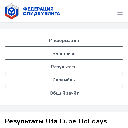
Информация
Участники
Результаты
Скрамблы
Общий зачёт
Результаты Ufa Cube Holidays