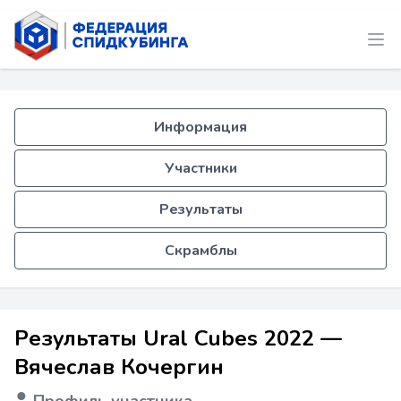
Информация
Участники
Результаты
Скрамблы
Результаты Ural Cubes 2022 —
Вячеслав Кочергин