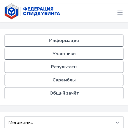
Информация
Участники
Результаты
Скрамблы
Общий зачёт