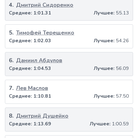
4
.
Дмитрий Сидоренко
Среднее:
1:01.31
Лучшее:
55.13
5
.
Тимофей Терещенко
Среднее:
1:02.03
Лучшее:
54.26
6
.
Даниил Абдулов
Среднее:
1:04.53
Лучшее:
56.09
7
.
Лев Маслов
Среднее:
1:10.81
Лучшее:
57.50
8
.
Дмитрий Душейко
Среднее:
1:13.69
Лучшее:
1:00.59