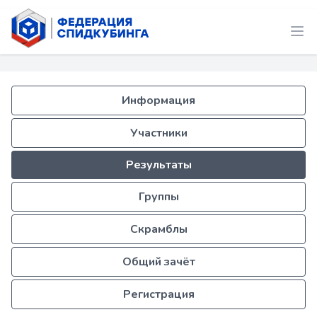
Информация
Участники
Результаты
Группы
Скрамблы
Общий зачёт
Регистрация