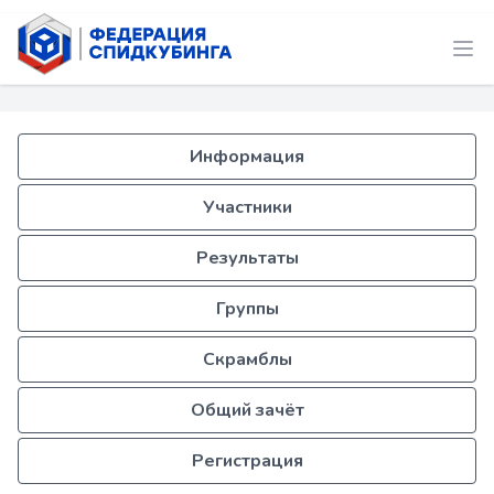
Информация
Участники
Результаты
Группы
Скрамблы
Общий зачёт
Регистрация