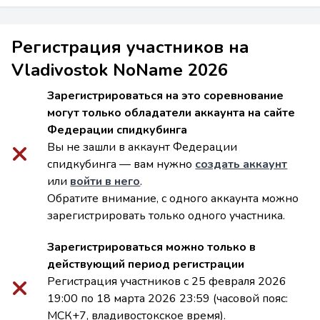
Регистрация участников на
Vladivostok NoName 2026
Зарегистрироваться на это соревнование
могут только обладатели аккаунта на сайте
Федерации спидкубинга
Вы не зашли в аккаунт Федерации
спидкубинга — вам нужно
создать аккаунт
или
войти в него
.
Обратите внимание, с одного аккаунта можно
зарегистрировать только одного участника.
Зарегистрироваться можно только в
действующий период регистрации
Регистрация участников с 25 февраля 2026
19:00 по 18 марта 2026 23:59 (часовой пояс:
МСК+7, владивостокское время).