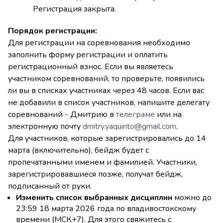
Регистрация закрыта.
Порядок регистрации:
Для регистрации на соревнования необходимо
заполнить форму регистрации и оплатить
регистрационный взнос. Если вы являетесь
участником соревнований, то проверьте, появились
ли вы в списках участниках через 48 часов. Если вас
не добавили в список участников, напишите делегату
соревнований - Дмитрию в
телеграме
или на
электронную почту
dmitry.yaquinto@gmail.com
.
Для участников, которые зарегистрировались до 14
марта (включительно), бейдж будет с
пропечатанными именем и фамилией. Участники,
зарегистрировавшиеся позже, получат бейдж,
подписанный от руки.
Изменить список выбранных дисциплин
можно до
23:59 18 марта 2026 года по владивостокскому
времени (МСК+7). Для этого свяжитесь с