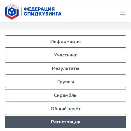
Информация
Участники
Результаты
Группы
Скрамблы
Общий зачёт
Регистрация