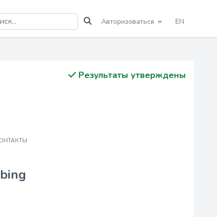
Авторизоваться
EN
Результаты утверждены
ОНТАКТЫ
bing