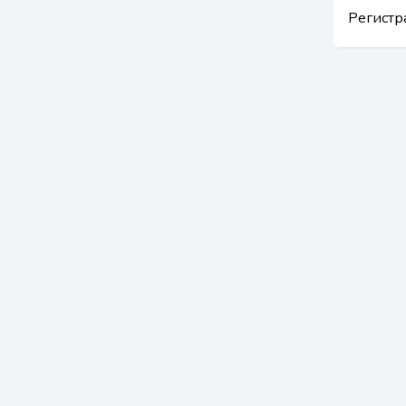
Регистр