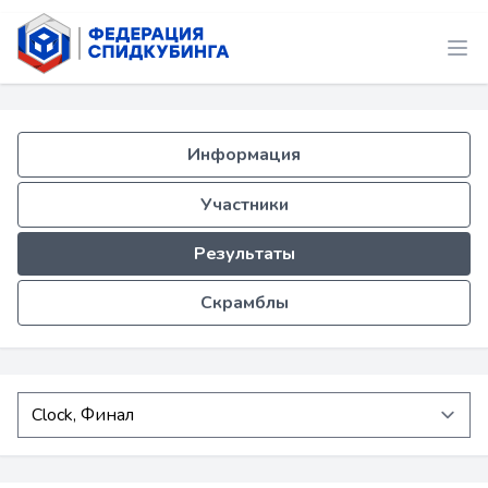
Информация
Участники
Результаты
Скрамблы