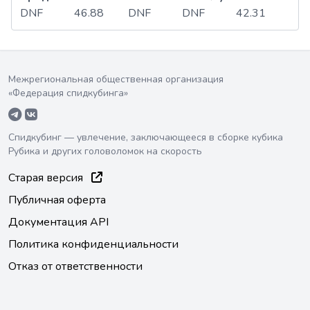
DNF
46.88
DNF
DNF
42.31
Межрегиональная общественная организация
«Федерация спидкубинга»
Спидкубинг — увлечение, заключающееся в сборке кубика
Рубика и других головоломок на скорость
Старая версия
Публичная оферта
Документация API
Политика конфиденциальности
Отказ от ответственности