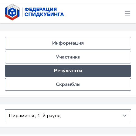
Информация
Участники
Результаты
Скрамблы