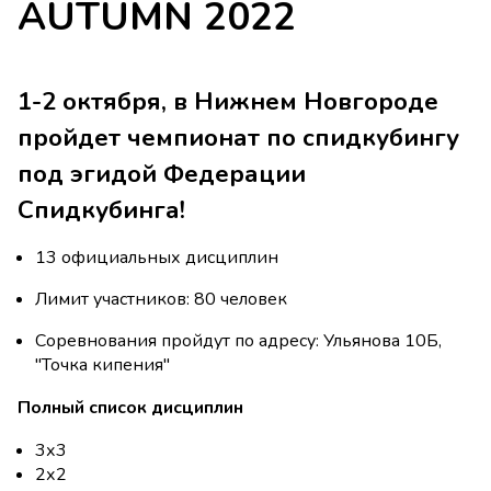
AUTUMN 2022
1-2 октября, в Нижнем Новгороде
пройдет чемпионат по спидкубингу
под эгидой Федерации
Спидкубинга!
13 официальных дисциплин
Лимит участников: 80 человек
Соревнования пройдут по адресу: Ульянова 10Б,
"Точка кипения"
Полный список дисциплин
3х3
2х2