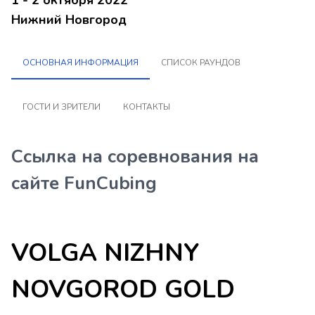
1 - 2 октября 2022
Нижний Новгород
ОСНОВНАЯ ИНФОРМАЦИЯ
СПИСОК РАУНДОВ
ГОСТИ И ЗРИТЕЛИ
КОНТАКТЫ
Ссылка на соревнования на
сайте FunCubing
VOLGA NIZHNY
NOVGOROD GOLD