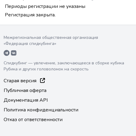
Периоды регистрации не указаны
Регистрация закрыта.
Межрегиональная общественная организация
«Федерация спидкубинга»
Спидкубинг — увлечение, заключающееся в сборке кубика
Рубика и других головоломок на скорость
Старая версия
Публичная оферта
Документация API
Политика конфиденциальности
Отказ от ответственности