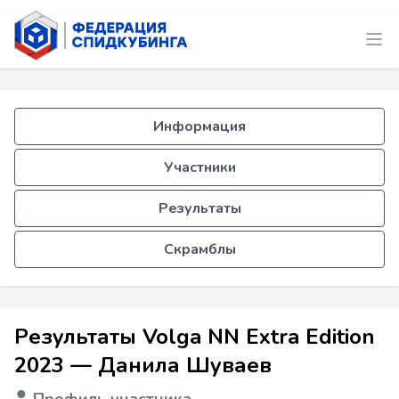
Информация
Участники
Результаты
Скрамблы
Результаты Volga NN Extra Edition
2023 — Данила Шуваев