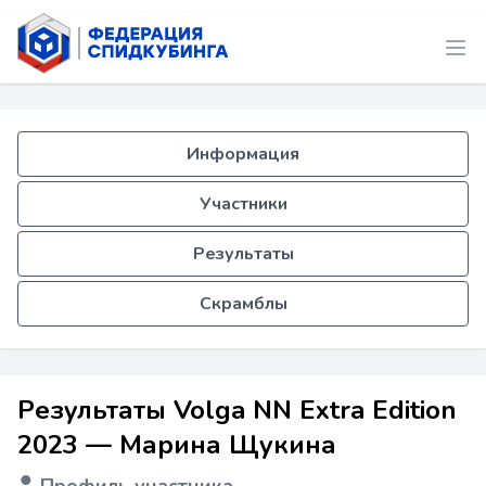
Информация
Участники
Результаты
Скрамблы
Результаты Volga NN Extra Edition
2023 — Марина Щукина