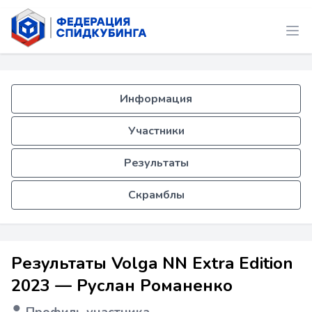
Информация
Участники
Результаты
Скрамблы
Результаты Volga NN Extra Edition
2023 — Руслан Романенко