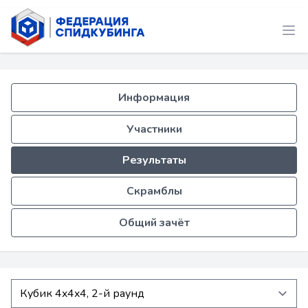
Информация
Участники
Результаты
Скрамблы
Общий зачёт