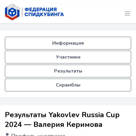
Информация
Участники
Результаты
Скрамблы
Результаты Yakovlev Russia Cup
2024 — Валерия Керимова