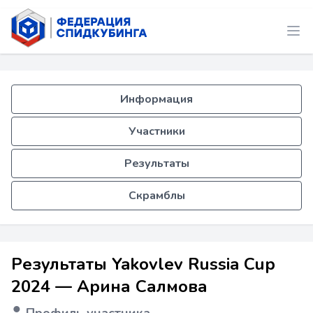
Информация
Участники
Результаты
Скрамблы
Результаты Yakovlev Russia Cup
2024 — Арина Салмова