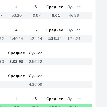
4
5
Среднее
Лучшее
37
53.20
49.87
48.01
46.26
4
5
Среднее
Лучшее
.32
1:40.24
1:24.24
1:38.14
1:24.24
Среднее
Лучшее
.90
3:03.99
2:56.32
Среднее
Лучшее
4:36.09
4
5
Среднее
Лучшее