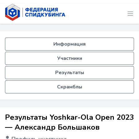
Информация
Участники
Результаты
Скрамблы
Результаты Yoshkar-Ola Open 2023
— Александр Большаков