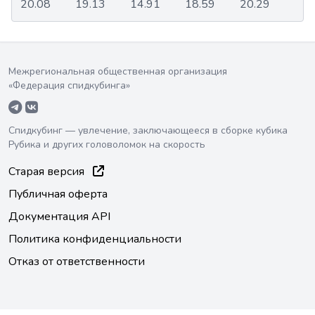
20.08
19.13
14.91
18.59
20.29
Межрегиональная общественная организация
«Федерация спидкубинга»
Спидкубинг — увлечение, заключающееся в сборке кубика
Рубика и других головоломок на скорость
Старая версия
Публичная оферта
Документация API
Политика конфиденциальности
Отказ от ответственности