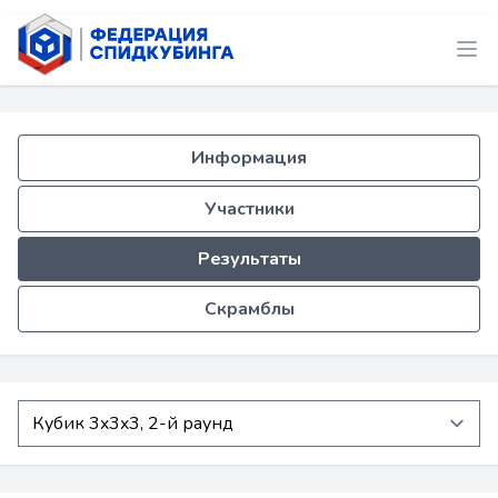
Информация
Участники
Результаты
Скрамблы