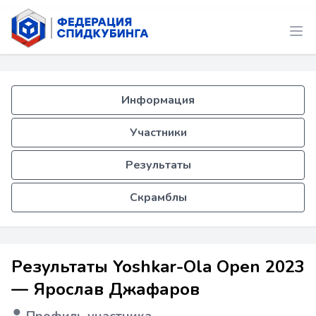
Информация
Участники
Результаты
Скрамблы
Результаты Yoshkar-Ola Open 2023
— Ярослав Джафаров