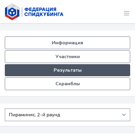
Информация
Участники
Результаты
Скрамблы