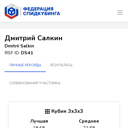
Дмитрий Салкин
Dmitrii Salkin
RSF ID:
DS41
ЛИЧНЫЕ РЕКОРДЫ
РЕЗУЛЬТАТЫ
СОРЕВНОВАНИЯ УЧАСТНИКА
Кубик 3x3x3
Лучшая
Среднее