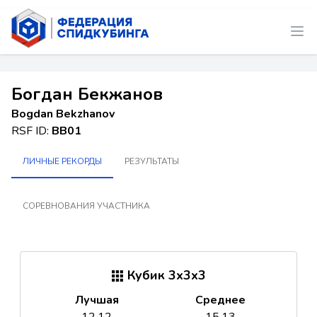
Богдан Бекжанов
Bogdan Bekzhanov
RSF ID:
BB01
ЛИЧНЫЕ РЕКОРДЫ
РЕЗУЛЬТАТЫ
СОРЕВНОВАНИЯ УЧАСТНИКА
Кубик 3x3x3
Лучшая
Среднее