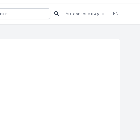
Авторизоваться
EN