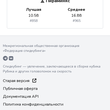
Пираминкс
Лучшая
Среднее
10.58
16.88
#858
#965
Межрегиональная общественная организация
«Федерация спидкубинга»
Спидкубинг — увлечение, заключающееся в сборке кубика
Рубика и других головоломок на скорость
Старая версия
Публичная оферта
Документация API
Политика конфиденциальности