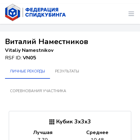
Виталий Наместников
Vitaliy Namestnikov
RSF ID:
VN05
ЛИЧНЫЕ РЕКОРДЫ
РЕЗУЛЬТАТЫ
СОРЕВНОВАНИЯ УЧАСТНИКА
Кубик 3x3x3
Лучшая
Среднее