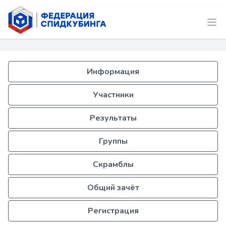
Информация
Участники
Результаты
Группы
Скрамблы
Общий зачёт
Регистрация