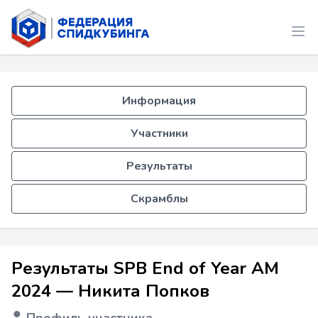
Информация
Участники
Результаты
Скрамблы
Результаты SPB End of Year AM
2024 — Никита Попков